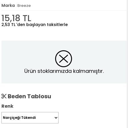
Marka
:
Breeze
15,18 TL
2,53 TL
'den başlayan taksitlerle
Ürün stoklarımızda kalmamıştır.
Beden Tablosu
Renk