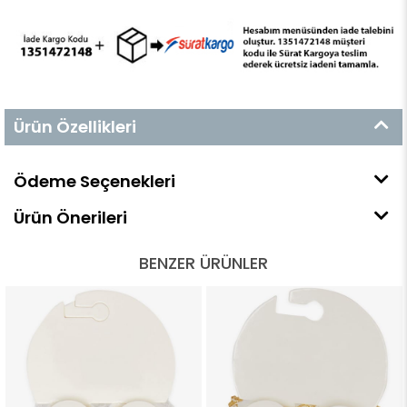
Ürün Özellikleri
Ödeme Seçenekleri
Ürün Önerileri
BENZER ÜRÜNLER