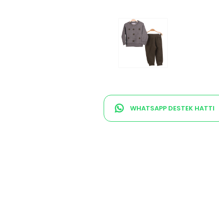
WHATSAPP DESTEK HATTI