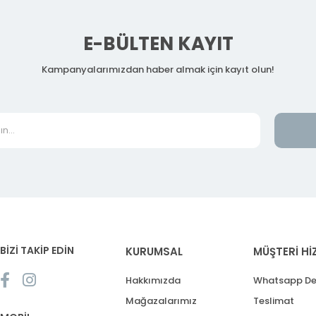
E-BÜLTEN KAYIT
Kampanyalarımızdan haber almak için kayıt olun!
BİZİ TAKİP EDİN
KURUMSAL
MÜŞTERİ Hİ
Hakkımızda
Whatsapp De
Mağazalarımız
Teslimat