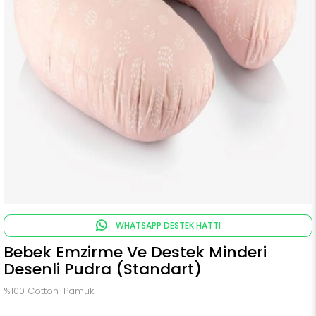
WHATSAPP DESTEK HATTI
Bebek Emzirme Ve Destek Minderi
Desenli Pudra (Standart)
%100 Cotton-Pamuk