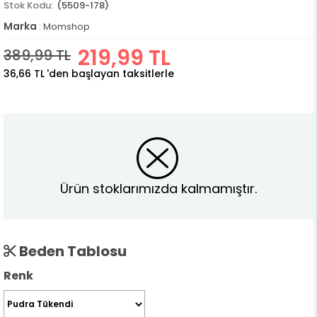
(5509-178)
Marka
:
Momshop
219,99 TL
389,99 TL
36,66 TL
'den başlayan taksitlerle
Ürün stoklarımızda kalmamıştır.
Beden Tablosu
Renk