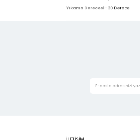
Yıkama Derecesi :
30 Derece
İLETİŞİM