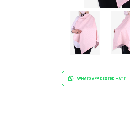
WHATSAPP DESTEK HATTI