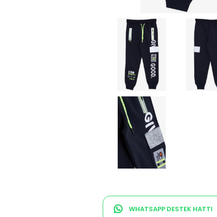
WHATSAPP DESTEK HATTI