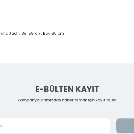
nmaktadır., Bel 58 cm, Boy 80 cm
E-BÜLTEN KAYIT
Kampanyalarımızdan haber almak için kayıt olun!