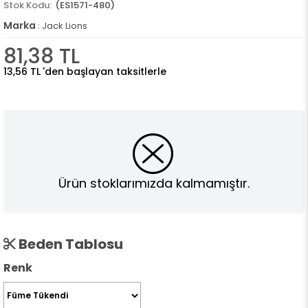
(ES1571-480)
Marka
:
Jack Lions
81,38 TL
13,56 TL
'den başlayan taksitlerle
Ürün stoklarımızda kalmamıştır.
Beden Tablosu
Renk