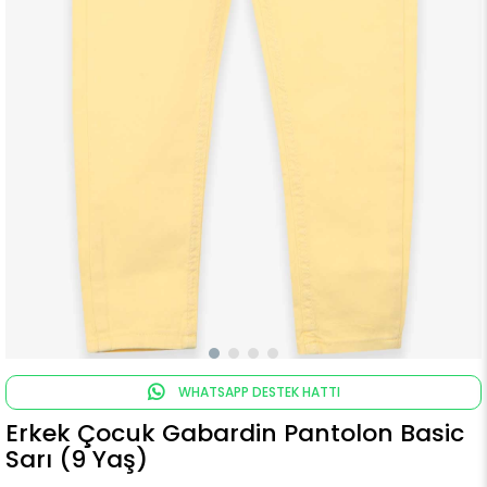
WHATSAPP DESTEK HATTI
Erkek Çocuk Gabardin Pantolon Basic
Sarı (9 Yaş)