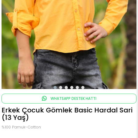
WHATSAPP DESTEK HATTI
Erkek Çocuk Gömlek Basic Hardal Sari
(13 Yaş)
%100 Pamuk-Cotton