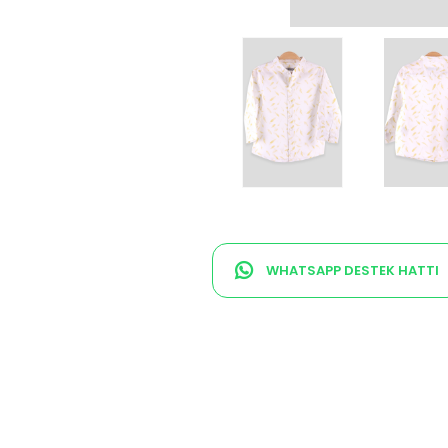
WHATSAPP DESTEK HATTI