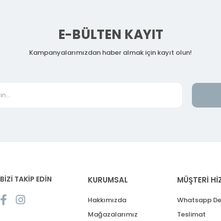
E-BÜLTEN KAYIT
Kampanyalarımızdan haber almak için kayıt olun!
BİZİ TAKİP EDİN
KURUMSAL
MÜŞTERİ Hİ
Hakkımızda
Whatsapp De
Mağazalarımız
Teslimat