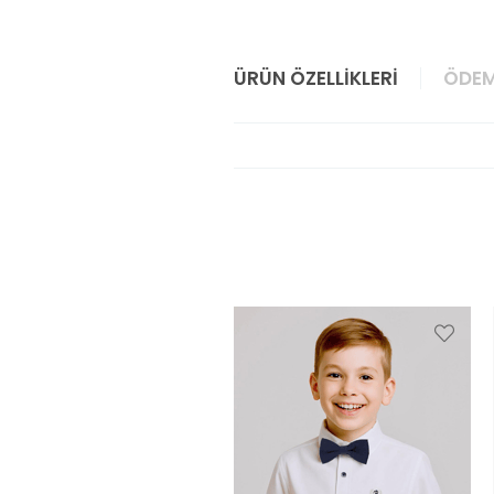
ÜRÜN ÖZELLIKLERI
ÖDEM