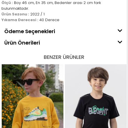
Ölçü :
Boy 46 cm, En 35 cm, Bedenler arası 2 cm fark
bulunmaktadır.
Ürün Sezonu :
2022 / 1
Yıkama Derecesi :
40 Derece
Ödeme Seçenekleri
Ürün Önerileri
BENZER ÜRÜNLER