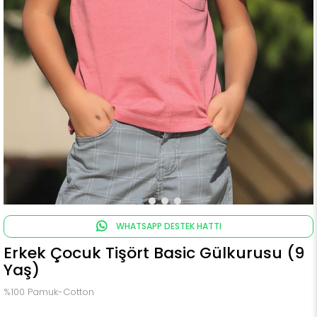
WHATSAPP DESTEK HATTI
Erkek Çocuk Tişört Basic Gülkurusu (9
Yaş)
%100 Pamuk-Cotton