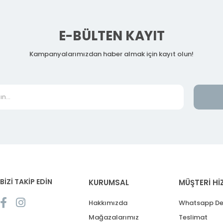
E-BÜLTEN KAYIT
Kampanyalarımızdan haber almak için kayıt olun!
BİZİ TAKİP EDİN
KURUMSAL
MÜŞTERİ Hİ
Hakkımızda
Whatsapp De
Mağazalarımız
Teslimat