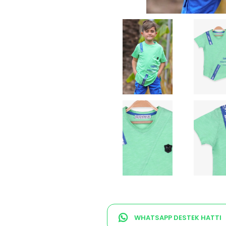
WHATSAPP DESTEK HATTI