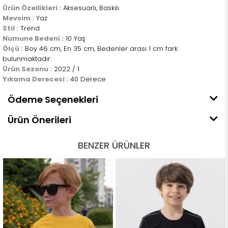
Ürün Özellikleri :
Aksesuarlı, Baskılı
Mevsim :
Yaz
Stil :
Trend
Numune Bedeni :
10 Yaş
Ölçü :
Boy 46 cm, En 35 cm, Bedenler arası 1 cm fark
bulunmaktadır.
Ürün Sezonu :
2022 / 1
Yıkama Derecesi :
40 Derece
Ödeme Seçenekleri
Ürün Önerileri
BENZER ÜRÜNLER