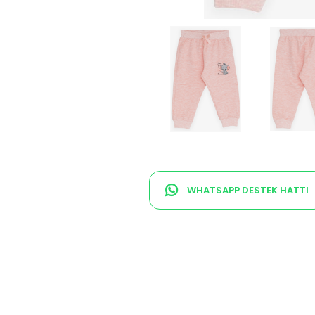
WHATSAPP DESTEK HATTI