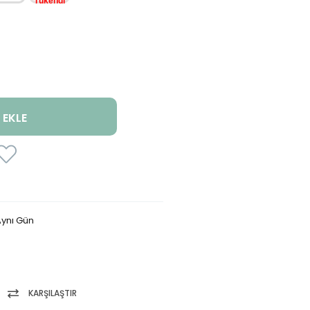
ynı Gün
KARŞILAŞTIR