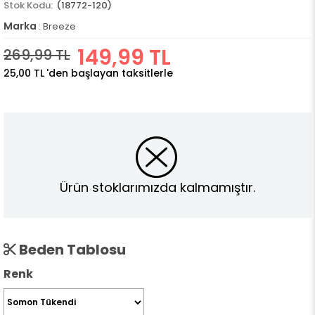
(18772-120)
Marka
:
Breeze
149,99 TL
269,99 TL
25,00 TL
'den başlayan taksitlerle
Ürün stoklarımızda kalmamıştır.
Beden Tablosu
Renk