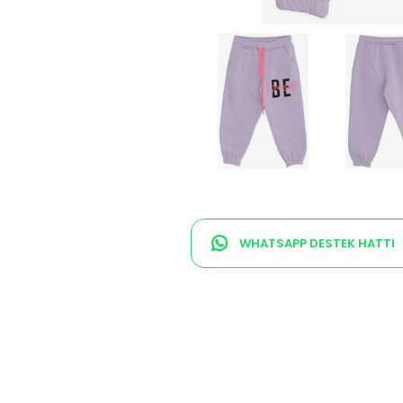
WHATSAPP DESTEK HATTI