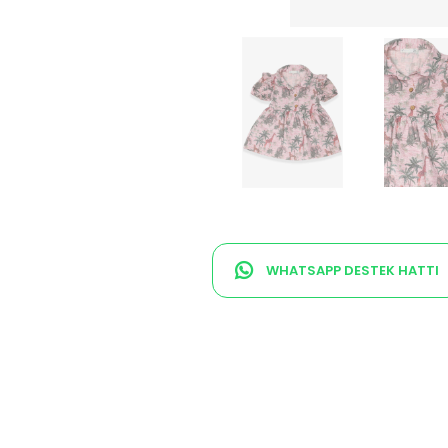
WHATSAPP DESTEK HATTI