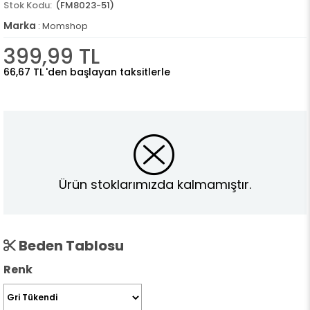
(FM8023-51)
Marka
:
Momshop
399,99 TL
66,67 TL
'den başlayan taksitlerle
Ürün stoklarımızda kalmamıştır.
Beden Tablosu
Renk