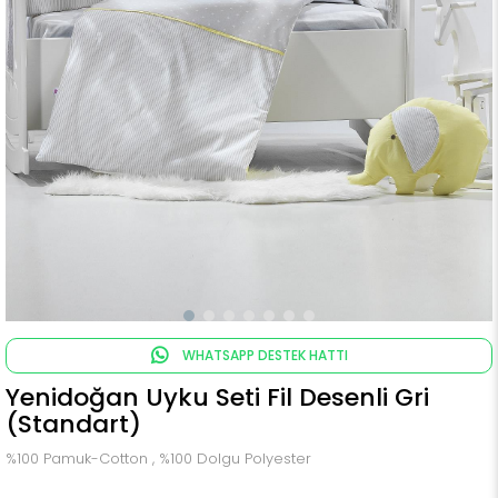
WHATSAPP DESTEK HATTI
Yenidoğan Uyku Seti Fil Desenli Gri
(Standart)
%100 Pamuk-Cotton , %100 Dolgu Polyester