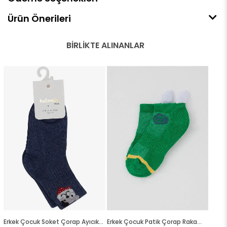
Ürün Önerileri